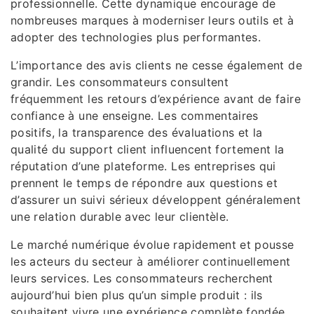
professionnelle. Cette dynamique encourage de
nombreuses marques à moderniser leurs outils et à
adopter des technologies plus performantes.
L’importance des avis clients ne cesse également de
grandir. Les consommateurs consultent
fréquemment les retours d’expérience avant de faire
confiance à une enseigne. Les commentaires
positifs, la transparence des évaluations et la
qualité du support client influencent fortement la
réputation d’une plateforme. Les entreprises qui
prennent le temps de répondre aux questions et
d’assurer un suivi sérieux développent généralement
une relation durable avec leur clientèle.
Le marché numérique évolue rapidement et pousse
les acteurs du secteur à améliorer continuellement
leurs services. Les consommateurs recherchent
aujourd’hui bien plus qu’un simple produit : ils
souhaitent vivre une expérience complète fondée