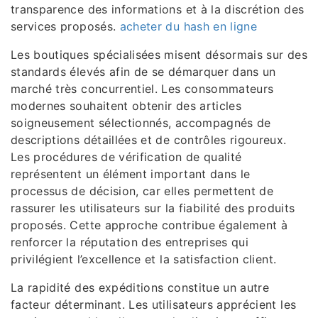
transparence des informations et à la discrétion des
services proposés.
acheter du hash en ligne
Les boutiques spécialisées misent désormais sur des
standards élevés afin de se démarquer dans un
marché très concurrentiel. Les consommateurs
modernes souhaitent obtenir des articles
soigneusement sélectionnés, accompagnés de
descriptions détaillées et de contrôles rigoureux.
Les procédures de vérification de qualité
représentent un élément important dans le
processus de décision, car elles permettent de
rassurer les utilisateurs sur la fiabilité des produits
proposés. Cette approche contribue également à
renforcer la réputation des entreprises qui
privilégient l’excellence et la satisfaction client.
La rapidité des expéditions constitue un autre
facteur déterminant. Les utilisateurs apprécient les