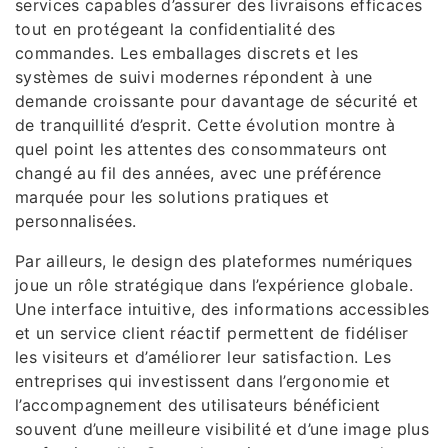
services capables d’assurer des livraisons efficaces
tout en protégeant la confidentialité des
commandes. Les emballages discrets et les
systèmes de suivi modernes répondent à une
demande croissante pour davantage de sécurité et
de tranquillité d’esprit. Cette évolution montre à
quel point les attentes des consommateurs ont
changé au fil des années, avec une préférence
marquée pour les solutions pratiques et
personnalisées.
Par ailleurs, le design des plateformes numériques
joue un rôle stratégique dans l’expérience globale.
Une interface intuitive, des informations accessibles
et un service client réactif permettent de fidéliser
les visiteurs et d’améliorer leur satisfaction. Les
entreprises qui investissent dans l’ergonomie et
l’accompagnement des utilisateurs bénéficient
souvent d’une meilleure visibilité et d’une image plus