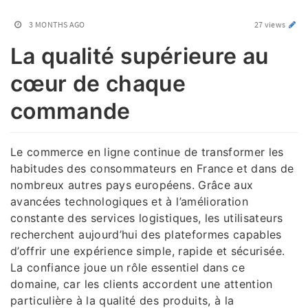
3 MONTHS AGO
27 views
La qualité supérieure au
cœur de chaque
commande
Le commerce en ligne continue de transformer les
habitudes des consommateurs en France et dans de
nombreux autres pays européens. Grâce aux
avancées technologiques et à l’amélioration
constante des services logistiques, les utilisateurs
recherchent aujourd’hui des plateformes capables
d’offrir une expérience simple, rapide et sécurisée.
La confiance joue un rôle essentiel dans ce
domaine, car les clients accordent une attention
particulière à la qualité des produits, à la