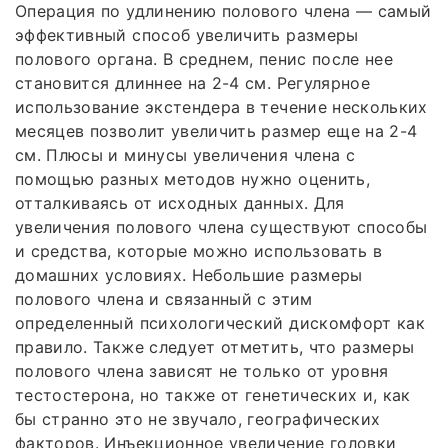
Операция по удлинению полового члена — самый
эффективный способ увеличить размеры
полового органа. В среднем, пенис после нее
становится длиннее на 2-4 см. Регулярное
использование экстендера в течение нескольких
месяцев позволит увеличить размер еще на 2-4
см. Плюсы и минусы увеличения члена с
помощью разных методов нужно оценить,
отталкиваясь от исходных данных. Для
увеличения полового члена существуют способы
и средства, которые можно использовать в
домашних условиях. Небольшие размеры
полового члена и связанный с этим
определенный психологический дискомфорт как
правило. Также следует отметить, что размеры
полового члена зависят не только от уровня
тестостерона, но также от генетических и, как
бы странно это не звучало, географических
факторов. Инъекционное увеличение головки