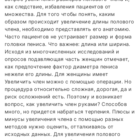
как следствие, избавления пациентов от
множества. Для того чтобы понять, каким
образом происходит увеличение длины полового
члена, необходимо представлять его анатомию.
Часто пациентов не устраивает размер и форма
головки пениса. Что важнее: длина или ширина.
Исходя из многочисленных исследований и
опросов подавляющая часть женщин отмечает,
как предпочтение фактор диаметра пениса
нежели его длины. Для женщины имеет
Увеличить член можно с помощью операции. Но
процедура относительно сложная, дорогая, да и
риск осложнений есть. Поэтому и возникает
вопрос, как увеличить член руками? Способов
много, но придется набраться терпения. Плюсы и
минусы увеличения члена с помощью разных
методов нужно оценить, отталкиваясь от
исходных данных. Для увеличения полового