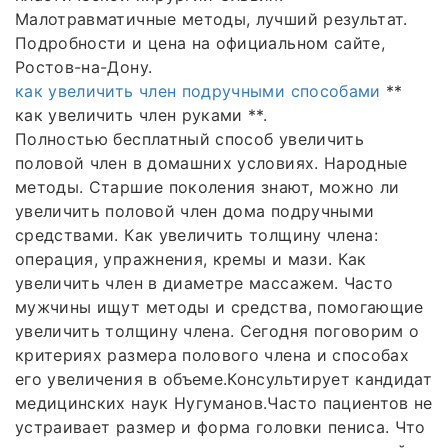
Малотравматичные методы, лучший результат.
Подробности и цена на официальном сайте,
Ростов-на-Дону.
как увеличить член подручными способами
**
как увеличить член руками **.
Полностью бесплатный способ увеличить
половой член в домашних условиях. Народные
методы. Старшие поколения знают, можно ли
увеличить половой член дома подручными
средствами. Как увеличить толщину члена:
операция, упражнения, кремы и мази. Как
увеличить член в диаметре массажем. Часто
мужчины ищут методы и средства, помогающие
увеличить толщину члена. Сегодня поговорим о
критериях размера полового члена и способах
его увеличения в объеме.Консультирует кандидат
медицинских наук Нугуманов.Часто пациентов не
устраивает размер и форма головки пениса. Что