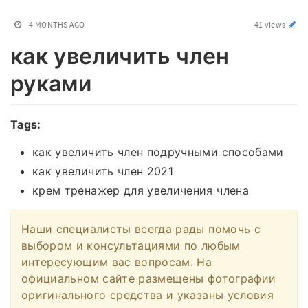
4 MONTHS AGO
41 views
как увеличить член
руками
Tags:
как увеличить член подручными способами
как увеличить член 2021
крем тренажер для увеличения члена
Наши специалисты всегда рады помочь с
выбором и консультациями по любым
интересующим вас вопросам. На
официальном сайте размещены фотографии
оригинального средства и указаны условия