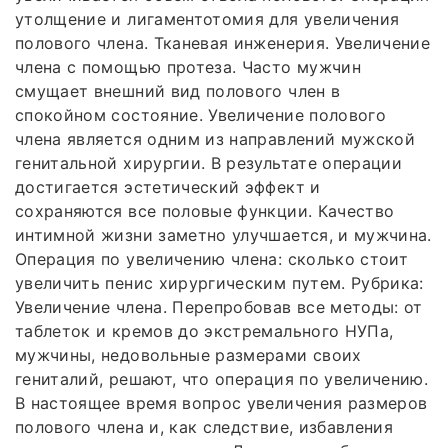
утолщение и лигаментотомия для увеличения
полового члена. Тканевая инженерия. Увеличение
члена с помощью протеза. Часто мужчин
смущает внешний вид полового член в
спокойном состояние. Увеличение полового
члена является одним из направлений мужской
генитальной хирургии. В результате операции
достигается эстетический эффект и
сохраняются все половые функции. Качество
интимной жизни заметно улучшается, и мужчина.
Операция по увеличению члена: сколько стоит
увеличить пенис хирургическим путем. Рубрика:
Увеличение члена. Перепробовав все методы: от
таблеток и кремов до экстремального НУПа,
мужчины, недовольные размерами своих
гениталий, решают, что операция по увеличению.
В настоящее время вопрос увеличения размеров
полового члена и, как следствие, избавления