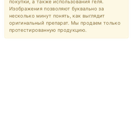
покупки, а также использования геля.
Изображения позволяют буквально за
несколько минут понять, как выглядит
оригинальный препарат. Мы продаем только
протестированную продукцию.