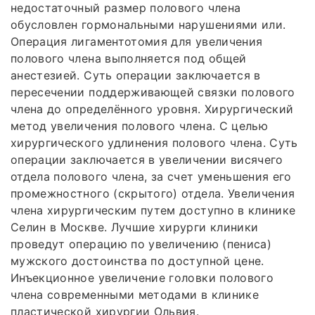
недостаточный размер полового члена
обусловлен гормональными нарушениями или.
Операция лигаментотомия для увеличения
полового члена выполняется под общей
анестезией. Суть операции заключается в
пересечении поддерживающей связки полового
члена до определённого уровня. Хирургический
метод увеличения полового члена. С целью
хирургического удлинения полового члена. Суть
операции заключается в увеличении висячего
отдела полового члена, за счет уменьшения его
промежностного (скрытого) отдела. Увеличения
члена хирургическим путем доступно в клинике
Селин в Москве. Лучшие хирурги клиники
проведут операцию по увеличению (пениса)
мужского достоинства по доступной цене.
Инъекционное увеличение головки полового
члена современными методами в клинике
пластической хирургии Ольвия.