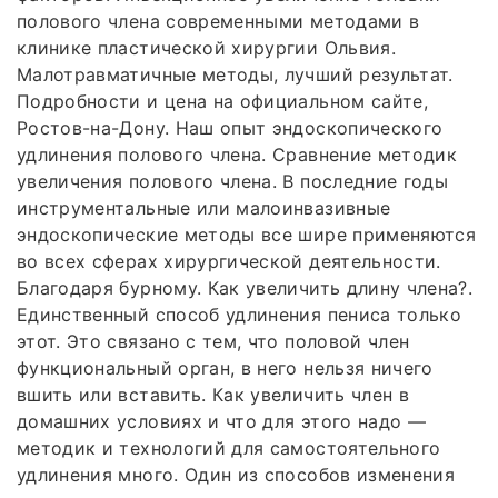
полового члена современными методами в
клинике пластической хирургии Ольвия.
Малотравматичные методы, лучший результат.
Подробности и цена на официальном сайте,
Ростов-на-Дону. Наш опыт эндоскопического
удлинения полового члена. Сравнение методик
увеличения полового члена. В последние годы
инструментальные или малоинвазивные
эндоскопические методы все шире применяются
во всех сферах хирургической деятельности.
Благодаря бурному. Как увеличить длину члена?.
Единственный способ удлинения пениса только
этот. Это связано с тем, что половой член
функциональный орган, в него нельзя ничего
вшить или вставить. Как увеличить член в
домашних условиях и что для этого надо —
методик и технологий для самостоятельного
удлинения много. Один из способов изменения