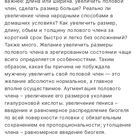
важнее: длина или ширина. увеличить половой
член, сделать размер больше? Реально ли
увеличение члена народными способами в
домашних условиях? Как увеличить размер,
длину, объем и толщину полового члена за
короткий срок быстро и легко без осложнений?
Также много. Желание увеличить размеры
полового члена в эрегированном состоянии чаще
всего определяется особенностями. Таким
образом, какая бы причина не побуждала
мужчину увеличить свой половой член — это
желание абсолютно нормальное, а главное
вполне осуществимое. Аугментация полового
члена – увеличение его размеров уколами
гиалуроновой кислоты. увеличение пениса –
введение и равномерное распределение биогеля
по всей поверхности головки с обязательным
сохранением ее пропорциональности; утолщение
члена – равномерное введение биогеля.