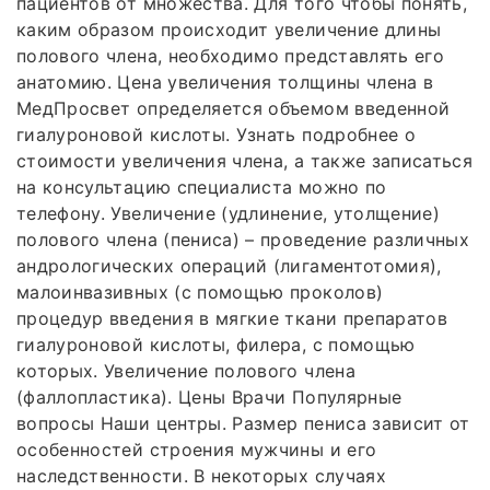
пациентов от множества. Для того чтобы понять,
каким образом происходит увеличение длины
полового члена, необходимо представлять его
анатомию. Цена увеличения толщины члена в
МедПросвет определяется объемом введенной
гиалуроновой кислоты. Узнать подробнее о
стоимости увеличения члена, а также записаться
на консультацию специалиста можно по
телефону. Увеличение (удлинение, утолщение)
полового члена (пениса) – проведение различных
андрологических операций (лигаментотомия),
малоинвазивных (с помощью проколов)
процедур введения в мягкие ткани препаратов
гиалуроновой кислоты, филера, с помощью
которых. Увеличение полового члена
(фаллопластика). Цены Врачи Популярные
вопросы Наши центры. Размер пениса зависит от
особенностей строения мужчины и его
наследственности. В некоторых случаях