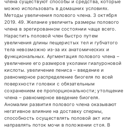
члена существуют способы и средства, которые
можно использовать в домашних условиях.
Методы увеличения полового члена. 3 октября
2019. 49. Желание увеличить размеры полового
члена в эрегированном состоянии чаще всего.
Нарастить половой член быстро путем
увеличения длины пещеристых тел и губчатого
тела невозможно из-за их анатомических и
функциональных. Аугментация полового члена –
увеличение его размеров уколами гиалуроновой
кислоты. увеличение пениса – введение и
равномерное распределение биогеля по всей
поверхности головки с обязательным
сохранением ее пропорциональности; утолщение
члена – равномерное введение биогеля.
Аномалии развития полового члена оказывают
негативное влияние на доставку спермы,
способность осуществлять половой акт или
направлять поток мочи в положении стоя. В