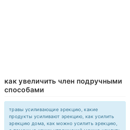
как увеличить член подручными
способами
травы усиливающие эрекцию, какие
продукты усиливают эрекцию, как усилить
эрекцию дома, как можно усилить эрекцию,