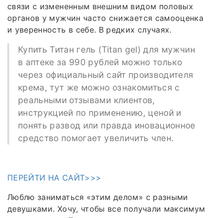
связи с измененным внешним видом половых
органов у мужчин часто снижается самооценка
и уверенность в себе. В редких случаях.
Купить Титан гель (Titan gel) для мужчин
в аптеке за 990 рублей можно только
через официальный сайт производителя
крема, тут же можно ознакомиться с
реальными отзывами клиентов,
инструкцией по применению, ценой и
понять развод или правда иновационное
средство помогает увеличить член.
ПЕРЕЙТИ НА САЙТ>>>
Люблю заниматься «этим делом» с разными
девушками. Хочу, чтобы все получали максимум