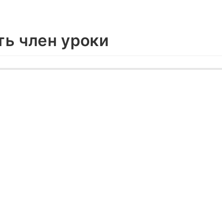
ть член уроки