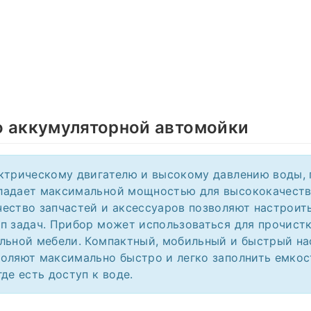
о аккумуляторной автомойки
ктрическому двигателю и высокому давлению воды, 
ладает максимальной мощностью для высококачеств
ество запчастей и аксессуаров позволяют настроит
п задач. Прибор может использоваться для прочистк
льной мебели. Компактный, мобильный и быстрый на
оляют максимально быстро и легко заполнить емкос
де есть доступ к воде.