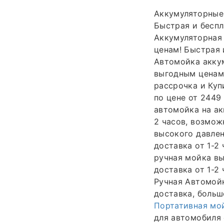
Аккумуляторные
Быстрая и беспл
Аккумуляторная
ценам! Быстрая 
Автомойка аккум
выгодным ценам!
рассрочка и Куп
по цене от 2449
автомойка на ак
2 часов, возмож
высокого давлен
доставка от 1-2
ручная мойка вы
доставка от 1-2
Ручная Автомойк
доставка, больш
Портативная мой
для автомобиля 