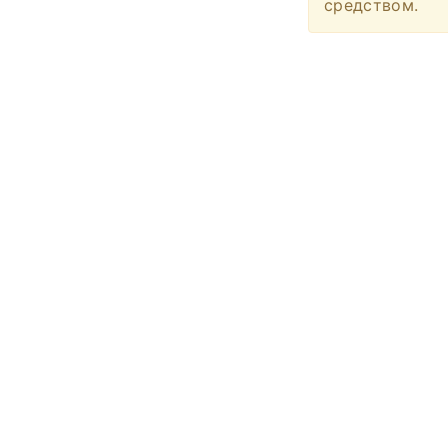
средством.