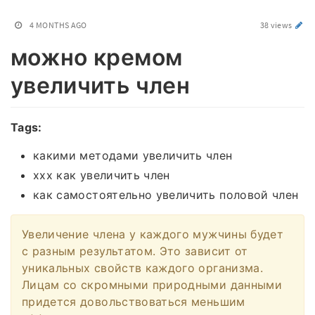
4 MONTHS AGO
38 views
можно кремом
увеличить член
Tags:
какими методами увеличить член
xxx как увеличить член
как самостоятельно увеличить половой член
Увеличение члена у каждого мужчины будет
с разным результатом. Это зависит от
уникальных свойств каждого организма.
Лицам со скромными природными данными
придется довольствоваться меньшим