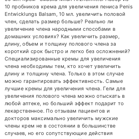
10 пробников крема для увеличения пениса Penis
Entwicklungs Balsam, 10 мл. увеличить половой
член, сделать размер больше? Реально ли
увеличение члена народными способами в
домашних условиях? Как увеличить размер,
длину, объем и толщину полового члена за
короткий срок быстро и легко без осложнений?
Специализированные кремы для увеличения
члена необходимы тем, кто хочет увеличить
длину и толщину члена. Только в этом случае
можно гарантировать эффективность. Самые
лучшие кремы для увеличения члена. Гели для
увеличения полового члена можно отыскать в
любой аптеке, но больший эффект подарит то
лекарственное. По отзывам пациентов и
докторов максимально увеличить мужские
члены крем не в состоянии в большинстве
случаев, но его сопутствующие действия