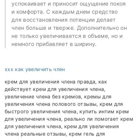
успокаивает и приносит ощущение покоя
и комфорта. С каждым днем средство
для восстановления потенции делает
член больше и тверже. Дополнительно он
не только увеличивается в объеме, но и
немного прибавляет в ширину.
xxx как увеличить член
крем для увеличения члена правда, как
действует крем для увеличения члена,
увеличение члена без кремов, кремы для
увеличения члена полового отзывы, крем для
быстрого увеличения члена, купить интим крем
для увеличения члена, реально ли помогает крем
для увеличения члена, крем для увеличения
члена реальные отзывы, крем гель для