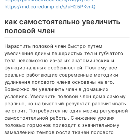
https://md.coredump.ch/s/uH25PKvnQ
как самостоятельно увеличить
половой член
Нарастить половой член быстро путем
увеличения длины пещеристых тел и губчатого
тела невозможно из-за их анатомических и
функциональных особенностей. Поэтому все
реально работающие современные методики
удлинения полового члена основаны на его.
Возможно ли увеличить член в домашних
условиях. Увеличить половой член дома самому
реально, но на быстрый результат рассчитывать
не стоит. Потребуется не один месяц регулярной
самостоятельной работы. Снижение уровня
половых гормонов приводит к значительному
замедлению темпов роста тканей полового