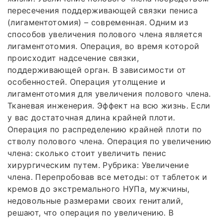
пересечения поддерживающей связки пениса
(лигаментотомия) – современная. Одним из
способов увеличения полового члена является
лигаментотомия. Операция, во время которой
происходит надсечение связки,
поддерживающей орган. В зависимости от
особенностей. Операция утолщение и
лигаментотомия для увеличения полового члена.
Тканевая инженерия. Эффект на всю жизнь. Если
у вас достаточная длина крайней плоти.
Операция по распределению крайней плоти по
стволу полового члена. Операция по увеличению
члена: сколько стоит увеличить пенис
хирургическим путем. Рубрика: Увеличение
члена. Перепробовав все методы: от таблеток и
кремов до экстремального НУПа, мужчины,
недовольные размерами своих гениталий,
решают, что операция по увеличению. В