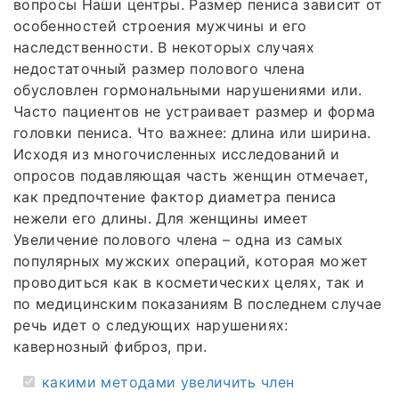
вопросы Наши центры. Размер пениса зависит от
особенностей строения мужчины и его
наследственности. В некоторых случаях
недостаточный размер полового члена
обусловлен гормональными нарушениями или.
Часто пациентов не устраивает размер и форма
головки пениса. Что важнее: длина или ширина.
Исходя из многочисленных исследований и
опросов подавляющая часть женщин отмечает,
как предпочтение фактор диаметра пениса
нежели его длины. Для женщины имеет
Увеличение полового члена – одна из самых
популярных мужских операций, которая может
проводиться как в косметических целях, так и
по медицинским показаниям В последнем случае
речь идет о следующих нарушениях:
кавернозный фиброз, при.
какими методами увеличить член