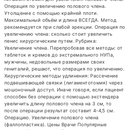
Операция по увеличению полового члена.
Утолщение с помощью крайней плоти.
Максимальный объём и длина ВСЕГДА. Метод
рекомендуется при слабой эрекции. Операция по
увеличению члена: сколько стоит увеличить
пенис хирургическим путем. Рубрика:
Увеличение члена. Перепробовав все методы: от
таблеток и кремов до экстремального НУПа,
мужчины, недовольные размерами своих
гениталий, решают, что операция по увеличению.
Хирургические методы удлинения: Рассечение
подвешивающей связки (лигаментотомия) через
мошоночный доступ. Иначе говоря, если пациент
способен без операции с помощью экстендера
увеличить длину полового члена на 3 см, то
после операции результат составит 4-4,5 см.
Операцию. Увеличение полового члена
(фаллопластика). Цены Врачи Популярные