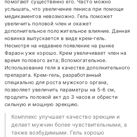
помогают существенно его. Часто можно
услышать, что увеличение пениса при помощи
медикаментов невозможно. Гель поможет
увеличить половой член и окажет
дополнительное положительное влияние. Данная
новинка выпускается в виде крем-гель.
Несмотря на недавнее появление на рынке
Фараон уже хорошо. Крем увеличивает член на
время полового акта; Вспомогательное.
Использование геля в качестве дополнительного
препарата. Крем-гель, разработанный
специально для роста мужского органа,
позволяет увеличить параметры на 5-6 см,
продлить половой акт до 3 часов и обрести
сильную и мощную эрекцию.
Комплекс улучшает качество эрекции и
делает мужчин более чувствительными, а
также возбудимыми. Гель хорошо