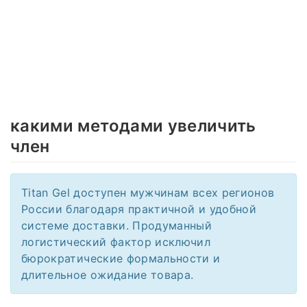
какими методами увеличить
член
Titan Gel доступен мужчинам всех регионов
России благодаря практичной и удобной
системе доставки. Продуманный
логистический фактор исключил
бюрократические формальности и
длительное ожидание товара.