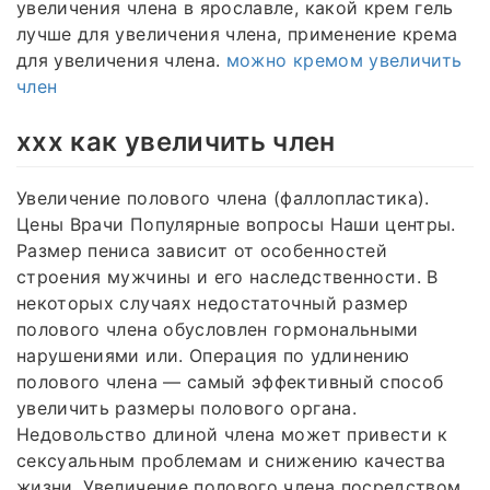
увеличения члена в ярославле, какой крем гель
лучше для увеличения члена, применение крема
для увеличения члена.
можно кремом увеличить
член
xxx как увеличить член
Увеличение полового члена (фаллопластика).
Цены Врачи Популярные вопросы Наши центры.
Размер пениса зависит от особенностей
строения мужчины и его наследственности. В
некоторых случаях недостаточный размер
полового члена обусловлен гормональными
нарушениями или. Операция по удлинению
полового члена — самый эффективный способ
увеличить размеры полового органа.
Недовольство длиной члена может привести к
сексуальным проблемам и снижению качества
жизни. Увеличение полового члена посредством