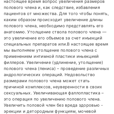
настоящее время вопрос увеличения размеров
полового члена и, как следствие, избавления
пациентов от множества. Для того чтобы понять,
каким образом происходит увеличение длины
полового члена, необходимо представлять его
анатомию. Утолщение ствола полового члена —
это увеличение его объемов за счет инъекций
специальных препаратов или.В настоящее время
мы выполняем утолщение полового члена с
применением интимной пластики иньекцией
филлеров. Увеличение (удлинение, утолщение)
полового члена (пениса) – проведение различных
андрологических операций. Недовольство
размерами полового члена может стать
причиной комплексов, неуверенности в своих
сексуальных. Увеличивающая фаллопластика –
это операция по увеличению полового члена.
Увеличить половой член без вреда здоровью -
эрекции и детородным функциям, мочевой