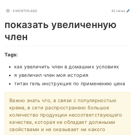
4 MONTHS AGO
42 views
показать увеличенную
член
Tags:
как увеличить член в домашних условиях
я увеличил член моя история
титан гель инструкция по применению цена
Важно знать что, в связи с популярностью
крема, в сети распространено большое
количество продукции несоответствующего
качества, которая не обладает должными
свойствами и не оказывает ни какого