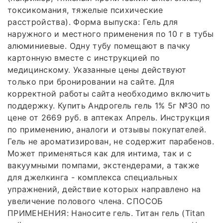
токсикомания, тяжелые психические
расстройства). Форма выпуска: Гель для
наружного и местного применения по 10 г в тубы
алюминиевые. Одну тубу помещают в пачку
картонную вместе с инструкцией по
медицинскому. Указанные цены действуют
только при бронировании на сайте. Для
корректной работы сайта необходимо включить
поддержку. Купить Андрогель гель 1% 5г №30 по
цене от 2669 руб. в аптеках Апрель. Инструкция
по применению, аналоги и отзывы покупателей.
Гель не ароматизирован, не содержит парабенов.
Может применяться как для интима, так и с
вакуумными помпами, экстендерами, а также
для джелкинга - комплекса специальных
упражнений, действие которых направлено на
увеличение полового члена. СПОСОБ
ПРИМЕНЕНИЯ: Наносите гель. Титан гель (Titan