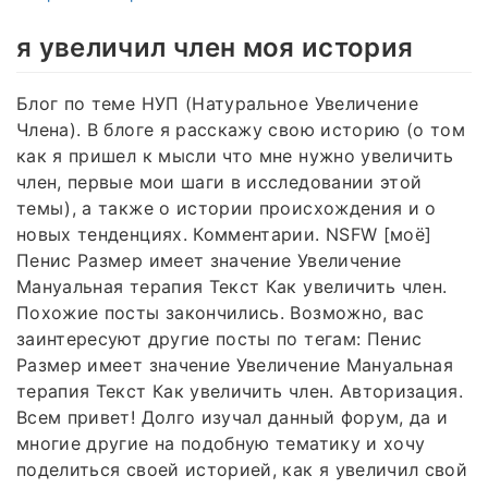
я увеличил член моя история
Блог по теме НУП (Натуральное Увеличение
Члена). В блоге я расскажу свою историю (о том
как я пришел к мысли что мне нужно увеличить
член, первые мои шаги в исследовании этой
темы), а также о истории происхождения и о
новых тенденциях. Комментарии. NSFW [моё]
Пенис Размер имеет значение Увеличение
Мануальная терапия Текст Как увеличить член.
Похожие посты закончились. Возможно, вас
заинтересуют другие посты по тегам: Пенис
Размер имеет значение Увеличение Мануальная
терапия Текст Как увеличить член. Авторизация.
Всем привет! Долго изучал данный форум, да и
многие другие на подобную тематику и хочу
поделиться своей историей, как я увеличил свой