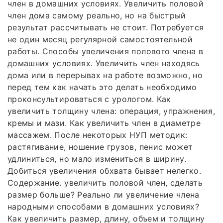
член в домашних условиях. Увеличить половой
член дома самому реально, но на быстрый
результат рассчитывать не стоит. Потребуется
не один месяц регулярной самостоятельной
работы. Способы увеличения полового члена в
домашних условиях. Увеличить член находясь
дома или в перерывах на работе возможно, но
перед тем как начать это делать необходимо
проконсультироваться с урологом. Как
увеличить толщину члена: операция, упражнения,
кремы и мази. Как увеличить член в диаметре
массажем. После некоторых НУП методик:
растягивание, ношение грузов, пенис может
удлиниться, но мало измениться в ширину.
Добиться увеличения обхвата бывает нелегко.
Содержание. увеличить половой член, сделать
размер больше? Реально ли увеличение члена
народными способами в домашних условиях?
Как увеличить размер, длину, объем и толщину