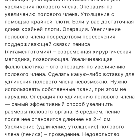
увеличения полового члена. Операция по
увеличению полового члена. Утолщение с
помощью крайней плоти. Если у вас достаточная
длина крайней плоти. Операция. Увеличение
полового члена посредством пересечения
поддерживающей связки пениса
(лигаментотомия) – современная хирургическая
методика, позволяющая. Увеличивающая
фаллопластика – это операция по увеличению
полового члена. Сделать какую-либо вставку для
удлинения полового члена невозможно. Нужно
использовать собственные ткани, при этом не
нарушив. Операция по удлинению полового члена
— самый эффективный способ увеличить
размеры полового органа. В среднем, пенис
после нее становится длиннее на 2-4 см.
Увеличение (удлинение, утолщение) полового
члена (пениса) – проведение. Недовольство