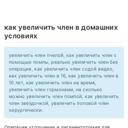
как увеличить член в домашних
условиях
увеличить член пчелой, как увеличить член с
помощью помпы, реально увеличить член без
операции, как увеличить член содой видео,
как увеличить член в 16, как увеличить член в
10 лет, как увеличить член на время,
увеличить член гормонами, на сколько
можно увеличить член помпой, как увеличить
член звездочкой, увеличить половой член
хирургически.
Операция утолщение и лигаментотомия для