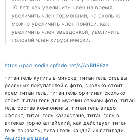
10 лет, как увеличить член на время,
увеличить член гормонами, на сколько
можно увеличить член помпой, как
увеличить член звездочкой, увеличить
половой член хирургически.
https://pad.medialepfade.net/s/AoBI198zz
титан гель купить в минске, титан гель отзывы
реальных покупателей с фото, сколько стоит
крем титан гель, титан гель оригинал сколько
стоит, титан гель для мужчин отзывы фото, титан
гель состав компоненты, титан гель видео
эффект, титан гель казахстане, титан гель в
аптеках горно алтайский, как действует титан
гель показать, титан гель кандай ишлатилади.
Акционные цены