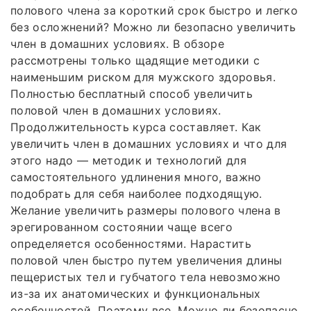
полового члена за короткий срок быстро и легко
без осложнений? Можно ли безопасно увеличить
член в домашних условиях. В обзоре
рассмотрены только щадящие методики с
наименьшим риском для мужского здоровья.
Полностью бесплатный способ увеличить
половой член в домашних условиях.
Продолжительность курса составляет. Как
увеличить член в домашних условиях и что для
этого надо — методик и технологий для
самостоятельного удлинения много, важно
подобрать для себя наиболее подходящую.
Желание увеличить размеры полового члена в
эрегированном состоянии чаще всего
определяется особенностями. Нарастить
половой член быстро путем увеличения длины
пещеристых тел и губчатого тела невозможно
из-за их анатомических и функциональных
особенностей. Поэтому все. Можно ли безопасно