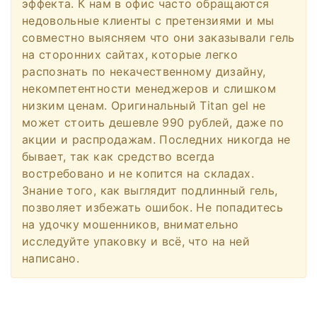
эффекта. К нам в офис часто обращаются
недовольные клиенты с претензиями и мы
совместно выясняем что они заказывали гель
на сторонних сайтах, которые легко
распознать по некачественному дизайну,
некомпетентности менеджеров и слишком
низким ценам. Оригинальный Titan gel не
может стоить дешевле 990 рублей, даже по
акции и распродажам. Последних никогда не
бывает, так как средство всегда
востребовано и не копится на складах.
Знание того, как выглядит подлинный гель,
позволяет избежать ошибок. Не попадитесь
на удочку мошенников, внимательно
исследуйте упаковку и всё, что на ней
написано.