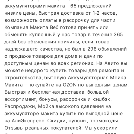
аккумуляторами макита - 65 предложений -
низкие цены, быстрая доставка от 1-2 часов,
возможность оплаты в рассрочку для части
Компания Макита Веб готова принять или
обменять купленный у нас товар в течение 365
дней без объяснения причины, если товар
надлежащего качества, не был в 298 объявлений
о продаже товаров для дома и дачи по
доступным ценам во всех регионах. На Авито вы
можете недорого купить товары для ремонта и
строительства, бытовую Аккумуляторная Мойка
Макита – покупайте на OZON по выгодным ценам!
Быстрая и бесплатная доставка, большой
ассортимент, бонусы, рассрочка и кэшбэк.
Распродажи, Мойка высокого давления на
аккумуляторе макита купить по выгодной цене
на АлиЭкспресс. Скидки, купоны, промокоды.
Отзывы реальных покупателей. Мы ускорили