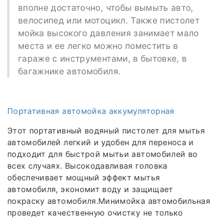
вполне достаточно, чтобы вымыть авто,
велосипед или мотоцикл. Также пистолет
мойка высокого давления занимает мало
места и ее легко можно поместить в
гараже с инструментами, в бытовке, в
багажнике автомобиля.
Портативная автомойка аккумуляторная
Этот портативный водяный пистолет для мытья
автомобилей легкий и удобен для переноса и
подходит для быстрой мытьи автомобилей во
всех случаях. Высокодавливая головка
обеспечивает мощный эффект мытья
автомобиля, экономит воду и защищает
покраску автомобиля.Минимойка автомобильная
проведет качественную очистку не только