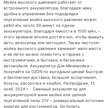
Мойка высокого давления работает от
встроенного аккумулятора, благодаря чему
удобна в управлении.Без подзарядки
портативная мойка высокого давления может
работать около 30 минут на одном
аккумуляторе, благодаря емкости в 1500 мАч, –
этого времени вполне достаточно, чтобы вымыть
авто, велосипед или мотоцикл. Также пистолет
мойка высокого давления занимает мало места
и ее легко можно поместить в гараже с
инструментами, в бытовке, в багажнике
автомобиля. Аккумулятор Для Минимойки –
покупайте на OZON по выгодным ценам! Быстрая
и бесплатная доставка, большой ассортимент,
бонусы, рассрочка и кэшбэк. Распродажи, 13
нояб. 2024 г. · Сменный аккумулятор для
аккумуляторной мини мойки или цепной
портативной пилы 21V – универсальный источник
энергии для инструментов. Он Купить