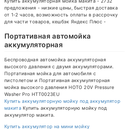
Купить аккумуляторная мойка макита - 2732
предложения - низкие цены, быстрая доставка
от 1-2 часов, возможность оплаты в рассрочку
для части товаров, кешбэк Яндекс Плюс -
Портативная автомойка
аккумуляторная
Беспроводная автомойка аккумуляторная
высокого давления с двумя аккумуляторами.
Портативная мойка для автомобиля с
пистолетом и Портативная аккумуляторная
мойка высокого давления HOTO 20V Pressure
Washer Pro HTT0023EU
Купить аккумуляторную мойку под аккумулятор
макита
Купить аккумуляторную мойку под
аккумулятор макита.
Купить аккумулятор на мини мойку