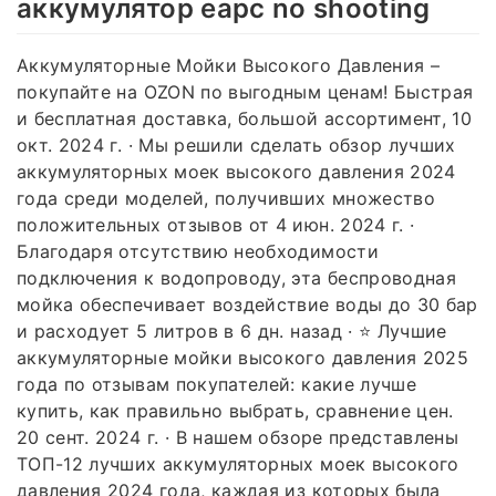
аккумулятор eapc no shooting
Аккумуляторные Мойки Высокого Давления –
покупайте на OZON по выгодным ценам! Быстрая
и бесплатная доставка, большой ассортимент, 10
окт. 2024 г. · Мы решили сделать обзор лучших
аккумуляторных моек высокого давления 2024
года среди моделей, получивших множество
положительных отзывов от 4 июн. 2024 г. ·
Благодаря отсутствию необходимости
подключения к водопроводу, эта беспроводная
мойка обеспечивает воздействие воды до 30 бар
и расходует 5 литров в 6 дн. назад · ⭐ Лучшие
аккумуляторные мойки высокого давления 2025
года по отзывам покупателей: какие лучше
купить, как правильно выбрать, сравнение цен.
20 сент. 2024 г. · В нашем обзоре представлены
ТОП-12 лучших аккумуляторных моек высокого
давления 2024 года, каждая из которых была