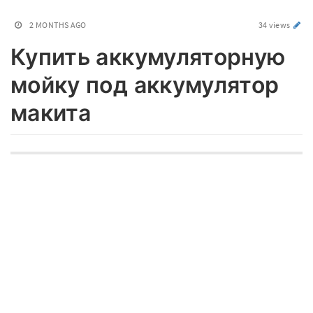
2 MONTHS AGO
34 views
Купить аккумуляторную
мойку под аккумулятор
макита