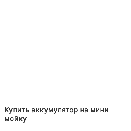
Купить аккумулятор на мини
мойку