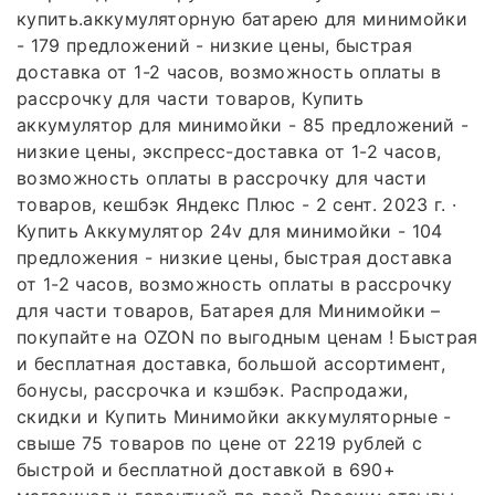
купить.аккумуляторную батарею для минимойки
- 179 предложений - низкие цены, быстрая
доставка от 1-2 часов, возможность оплаты в
рассрочку для части товаров, Купить
аккумулятор для минимойки - 85 предложений -
низкие цены, экспресс-доставка от 1-2 часов,
возможность оплаты в рассрочку для части
товаров, кешбэк Яндекс Плюс - 2 сент. 2023 г. ·
Купить Аккумулятор 24v для минимойки - 104
предложения - низкие цены, быстрая доставка
от 1-2 часов, возможность оплаты в рассрочку
для части товаров, Батарея для Минимойки –
покупайте на OZON по выгодным ценам ! Быстрая
и бесплатная доставка, большой ассортимент,
бонусы, рассрочка и кэшбэк. Распродажи,
скидки и Купить Минимойки аккумуляторные -
свыше 75 товаров по цене от 2219 рублей с
быстрой и бесплатной доставкой в 690+