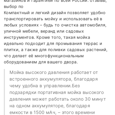
магазинов и гарантией по всей России: отзывы,
выбор по
Компактный и легкий дизайн позволяет удобно
транспортировать мойку и использовать её в
любых условиях – будь то очистка автомобиля,
уличной мебели, веранд или садовых
инструментов. Кроме того, такая мойка
идеально подходит для промывания террас и
плитки, а также для поливки садовых растений,
что делает её многофункциональным
оборудованием для вашего двора.
Мойка высокого давления работает от
встроенного аккумулятора, благодаря
чему удобна в управлении.Без
подзарядки портативная мойка высокого
давления может работать около 30 минут
на одном аккумуляторе, благодаря
емкости в 1500 мАч, – этого времени