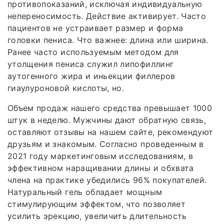
противопоказаний, исключая индивидуальную
непереносимость. Действие активирует. Часто
пациентов не устраивает размер и форма
головки пениса. Что важнее: длина или ширина.
Ранее часто используемым методом для
утолщения пениса служил липофиллинг
аутогенного жира и иньекции филлеров
гиаулуроновой кислоты, но.
Объем продаж нашего средства превышает 1000
штук в неделю. Мужчины дают обратную связь,
оставляют отзывы на нашем сайте, рекомендуют
друзьям и знакомым. Согласно проведенным в
2021 году маркетинговым исследованиям, в
эффективном наращивании длины и обхвата
члена на практике убедились 96% покупателей.
Натуральный гель обладает мощным
стимулирующим эффектом, что позволяет
усилить эрекцию, увеличить длительность