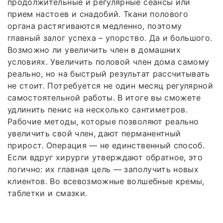
продолжительные и регулярные сеансы или
прием настоев и снадобий. Ткани полового
органа растягиваются медленно, поэтому
главный залог успеха – упорство. Да и большого.
Возможно ли увеличить член в домашних
условиях. Увеличить половой член дома самому
реально, но на быстрый результат рассчитывать
не стоит. Потребуется не один месяц регулярной
самостоятельной работы. В итоге вы сможете
удлинить пенис на несколько сантиметров.
Рабочие методы, которые позволяют реально
увеличить свой член, дают перманентный
прирост. Операция — не единственный способ.
Если вдруг хирурги утверждают обратное, это
логично: их главная цель — заполучить новых
клиентов. Во всевозможные волшебные кремы,
таблетки и смазки.