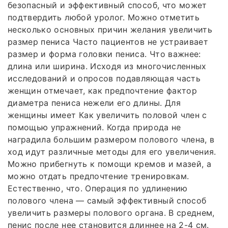
безопасный и эффективный способ, что может
подтвердить любой уролог. Можно отметить
несколько основных причин желания увеличить
размер пениса Часто пациентов не устраивает
размер и форма головки пениса. Что важнее:
длина или ширина. Исходя из многочисленных
исследований и опросов подавляющая часть
женщин отмечает, как предпочтение фактор
диаметра пениса нежели его длины. Для
женщины имеет Как увеличить половой член с
помощью упражнений. Когда природа не
наградила большим размером полового члена, в
ход идут различные методы для его увеличения.
Можно прибегнуть к помощи кремов и мазей, а
можно отдать предпочтение тренировкам.
Естественно, что. Операция по удлинению
полового члена — самый эффективный способ
увеличить размеры полового органа. В среднем,
пенис после нее становится длиннее на 2-4 см.