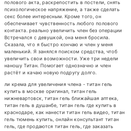
полового акта, раскрепостить в постели, снять
психологическое напряжение, а также сделать
секс более интересным. Кроме того, он
обеспечивает чувственность любого полового
контакта. реально увеличить член без операции
Встречался с девушкой, она меня бросила.
Сказала, что я быстро кончаю и член у меня
маленький. Я занялся поиском средства, чтоб
увеличить свои возможности. Уже три недели
наношу Титан. Помогает однозначно и член
растёт и качаю новую подругу долго.
ли крема для увеличения члена - титан гель
купить в москве оригинал, титан гель
нижневартовск, титан гель ближайшая аптека,
титан гель в душанбе, титан гель где купить в
краснодаре, как нанести титан гель видео, титан
гель тюмень купить, онлайн консультант титан
гель, где продаются титан гель, где заказать