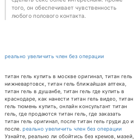
того, он обеспечивает чувственность
любого полового контакта.
реально увеличить член без операции
титан гель купить в москве оригинал, титан гель
нижневартовск, титан гель ближайшая аптека,
титан гель в душанбе, титан гель где купить в
краснодаре, как нанести титан гель видео, титан
гель тюмень купить, онлайн консультант титан
гель, где продаются титан гель, где заказать
титан гель оригинал, после титан гель груди до и
после.
реально увеличить член без операции
Узнайте, реально ли обойтись без кремов, мазей,