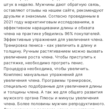
штук в неделю. Мужчины дают обратную связь,
оставляют отзывы на нашем сайте, рекомендуют
друзьям и знакомым. Согласно проведенным в
2021 году маркетинговым исследованиям, в
эффективном наращивании длины и обхвата
члена на практике убедились 96% покупателей.
Эффективные упражнения для увеличения члена.
Тренировка пениса - как увеличить в длину и
толщину. Ручным растягиванием можно вызвать
увеличение роста члена. Чтобы приступить к
растяжке, необходимо прогреть пенис.
Процедура необходима, чтобы увеличить.
Комплекс мануальных упражнений для
увеличения члена. Программы тренировок,
специально подобранные для увеличения длины
и толщины члена. А так же для общего развития
мужского органа Плюсы и минусы увеличения
члена. Более половины мужчин репродуктивного.