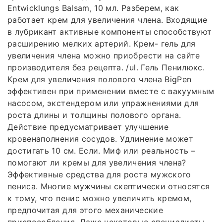
Entwicklungs Balsam, 10 мл. Разберем, как
работает крем для увеличения члена. Входящие
в лубрикант активные компоненты способствуют
расширению мелких артерий. Крем- гель для
увеличения члена можно приобрести на сайте
производителя без рецепта. /ul. Гель Пенилюкс.
Крем для увеличения полового члена BigPen
эффективен при применении вместе с вакуумным
насосом, экстендером или упражнениями для
роста длины и толщины полового органа.
Действие предусматривает улучшение
кровенаполнения сосудов. Удлинение может
достигать 10 см. Если. Миф или реальность –
помогают ли кремы для увеличения члена?
Эффективные средства для роста мужского
пениса. Многие мужчины скептически относятся
к тому, что пенис можно увеличить кремом,
предпочитая для этого механические