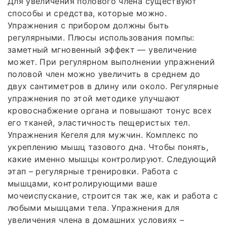
Для увеличения полового члена существуют
способы и средства, которые можно.
Упражнения с прибором должны быть
регулярными. Плюсы использования помпы:
заметный мгновенный эффект — увеличение
может. При регулярном выполнении упражнений
половой член можно увеличить в среднем до
двух сантиметров в длину или около. Регулярные
упражнения по этой методике улучшают
кровоснабжение органа и повышают тонус всех
его тканей, эластичность пещеристых тел.
Упражнения Кегеля для мужчин. Комплекс по
укреплению мышц тазового дна. Чтобы понять,
какие именно мышцы контролируют. Следующий
этап – регулярные тренировки. Работа с
мышцами, контролирующими ваше
мочеиспускание, строится так же, как и работа с
любыми мышцами тела. Упражнения для
увеличения члена в домашних условиях –