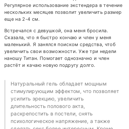
Регулярное использование экстендера в течение
нескольких месяцев позволит увеличить размер
еще на 2-4 см.
Встречался с девушкой, она меня бросила.
Сказала, что я быстро кончаю и член у меня
маленький. Я занялся поиском средства, чтоб
увеличить свои возможности. Уже три недели
наношу Титан. Помогает однозначно и член
растёт и качаю новую подругу долго.
Натуральный гель обладает мощным
стимулирующим эффектом, что позволяет
усилить эрекцию, увеличить
длительность полового акта,
раскрепостить в постели, снять
психологическое напряжение, а также
сделать секс более интересным. Кроме