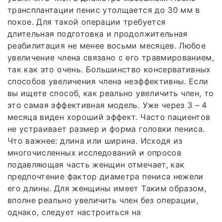
трансплантации пенис утолщается до 30 мм в
покое. Для такой операции требуется
длительная подготовка и продолжительная
реабилитация не менее восьми месяцев. Любое
увеличение члена связано с его травмированием,
так как это очень. Большинство консервативных
способов увеличения члена неэффективны. Если
вы ищете способ, как реально увеличить член, то
это самая эффективная модель. Уже через 3 – 4
месяца виден хороший эффект. Часто пациентов
не устраивает размер и форма головки пениса.
Что важнее: длина или ширина. Исходя из
многочисленных исследований и опросов
подавляющая часть женщин отмечает, как
предпочтение фактор диаметра пениса нежели
его длины. Для женщины имеет Таким образом,
вполне реально увеличить член без операции,
однако, следует настроиться на