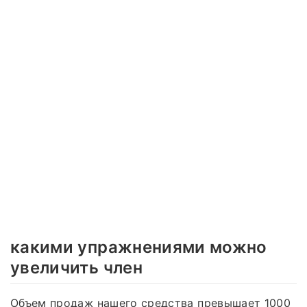
какими упражнениями можно
увеличить член
Объем продаж нашего средства превышает 1000