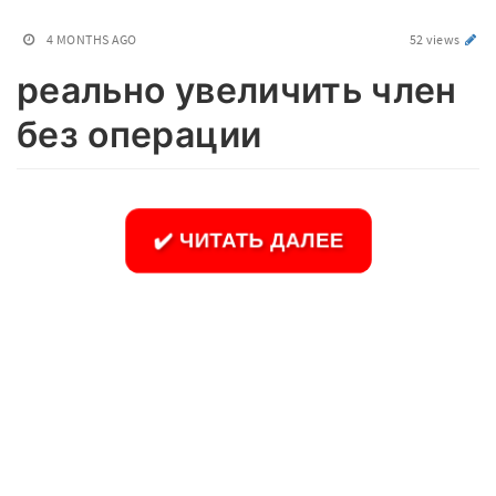
4 MONTHS AGO
52 views
реально увеличить член
без операции
✔️ ЧИТАТЬ ДАЛЕЕ